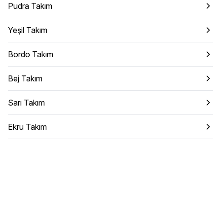
Pudra Takım
Yeşil Takım
Bordo Takım
Bej Takım
Sarı Takım
Ekru Takım