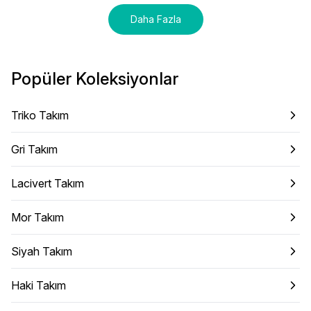
Daha Fazla
Popüler Koleksiyonlar
Triko Takım
Gri Takım
Lacivert Takım
Mor Takım
Siyah Takım
Haki Takım