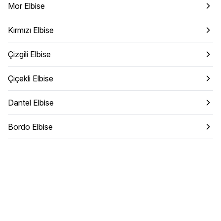
Mor Elbise
Kırmızı Elbise
Çizgili Elbise
Çiçekli Elbise
Dantel Elbise
Bordo Elbise