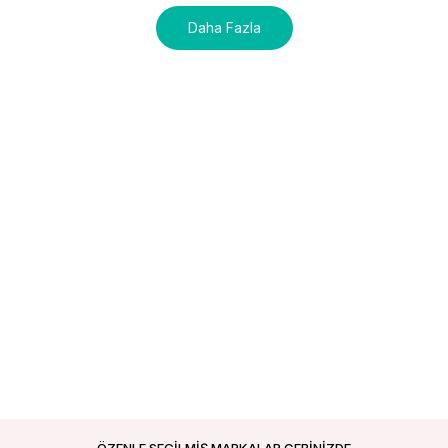
Daha Fazla