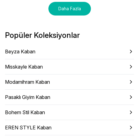
Daha Fazla
Popüler Koleksiyonlar
Beyza Kaban
Misskayle Kaban
Modamihram Kaban
Pasaklı Giyim Kaban
Bohem Stil Kaban
EREN STYLE Kaban