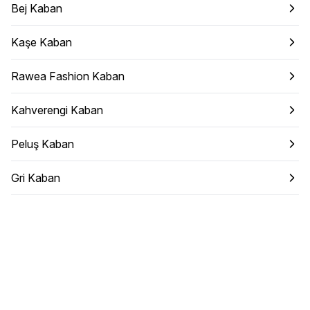
Bej Kaban
Kaşe Kaban
Rawea Fashion Kaban
Kahverengi Kaban
Peluş Kaban
Gri Kaban