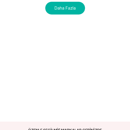
Daha Fazla