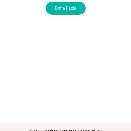
Daha Fazla