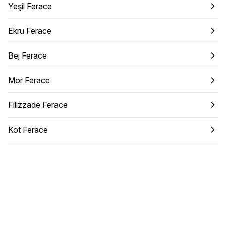
Yeşil Ferace
Ekru Ferace
Bej Ferace
Mor Ferace
Filizzade Ferace
Kot Ferace