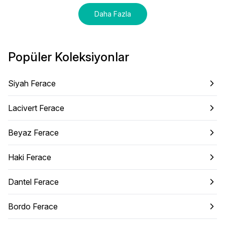
Daha Fazla
Popüler Koleksiyonlar
Siyah Ferace
Lacivert Ferace
Beyaz Ferace
Haki Ferace
Dantel Ferace
Bordo Ferace