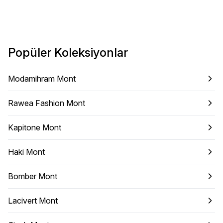
Popüler Koleksiyonlar
Modamihram Mont
Rawea Fashion Mont
Kapitone Mont
Haki Mont
Bomber Mont
Lacivert Mont