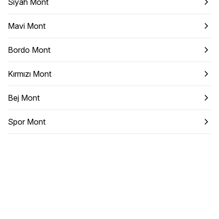
Siyah Mont
Mavi Mont
Bordo Mont
Kırmızı Mont
Bej Mont
Spor Mont