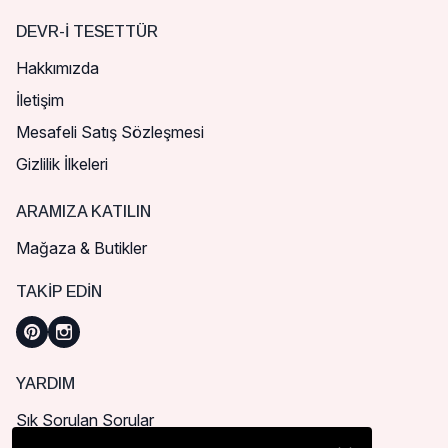
DEVR-I TESETTÜR
Hakkımızda
İletişim
Mesafeli Satış Sözleşmesi
Gizlilik İlkeleri
ARAMIZA KATILIN
Mağaza & Butikler
TAKIP EDIN
YARDIM
Sık Sorulan Sorular