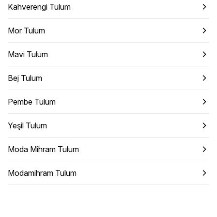
Kahverengi Tulum
Mor Tulum
Mavi Tulum
Bej Tulum
Pembe Tulum
Yeşil Tulum
Moda Mihram Tulum
Modamihram Tulum