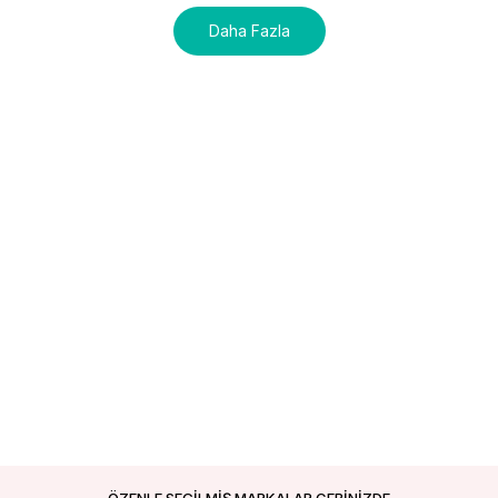
Daha Fazla