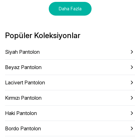
Daha Fazla
Popüler Koleksiyonlar
Siyah Pantolon
Beyaz Pantolon
Lacivert Pantolon
Kırmızı Pantolon
Haki Pantolon
Bordo Pantolon