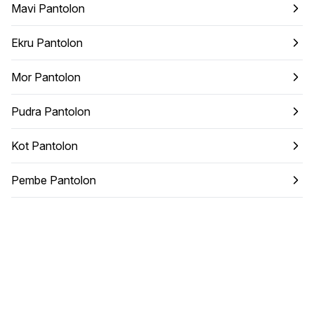
Mavi Pantolon
Ekru Pantolon
Mor Pantolon
Pudra Pantolon
Kot Pantolon
Pembe Pantolon