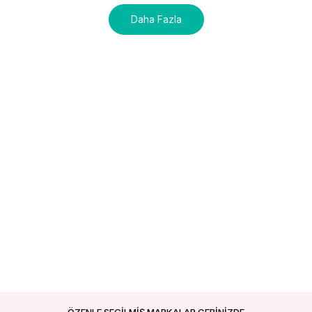
Daha Fazla