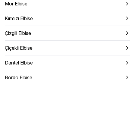
Mor Elbise
Kırmızı Elbise
Çizgili Elbise
Çiçekli Elbise
Dantel Elbise
Bordo Elbise