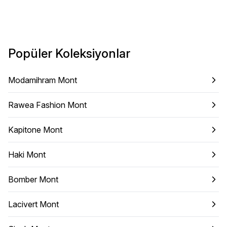
Popüler Koleksiyonlar
Modamihram Mont
Rawea Fashion Mont
Kapitone Mont
Haki Mont
Bomber Mont
Lacivert Mont