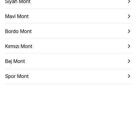
Siyah Mont
Mavi Mont
Bordo Mont
Kırmızı Mont
Bej Mont
Spor Mont