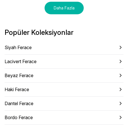
Daha Fazla
Popüler Koleksiyonlar
Siyah Ferace
Lacivert Ferace
Beyaz Ferace
Haki Ferace
Dantel Ferace
Bordo Ferace