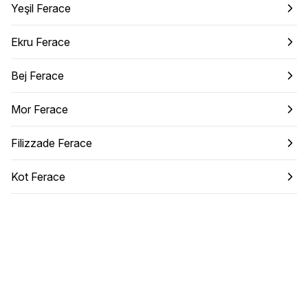
Yeşil Ferace
Ekru Ferace
Bej Ferace
Mor Ferace
Filizzade Ferace
Kot Ferace