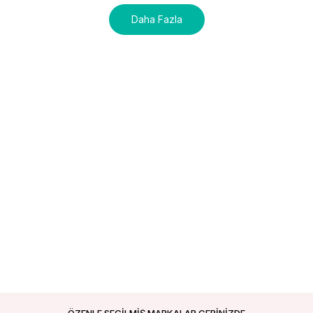
Daha Fazla