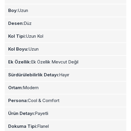
Boy:
Uzun
Desen:
Düz
Kol Tipi:
Uzun Kol
Kol Boyu:
Uzun
Ek Özellik:
Ek Özellik Mevcut Değil
Sürdürülebilirlik Detayı:
Hayır
Ortam:
Modern
Persona:
Cool & Comfort
Ürün Detayı:
Payetli
Dokuma Tipi:
Flanel