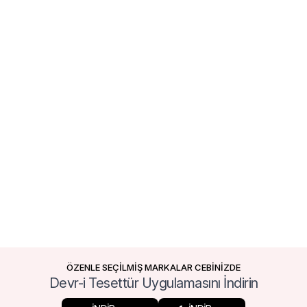
ÖZENLE SEÇİLMİŞ MARKALAR CEBİNİZDE
Devr-i Tesettür Uygulamasını İndirin