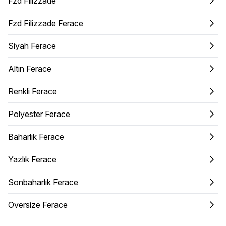
Fzd Filizzade
Fzd Filizzade Ferace
Siyah Ferace
Altın Ferace
Renkli Ferace
Polyester Ferace
Baharlık Ferace
Yazlık Ferace
Sonbaharlık Ferace
Oversize Ferace