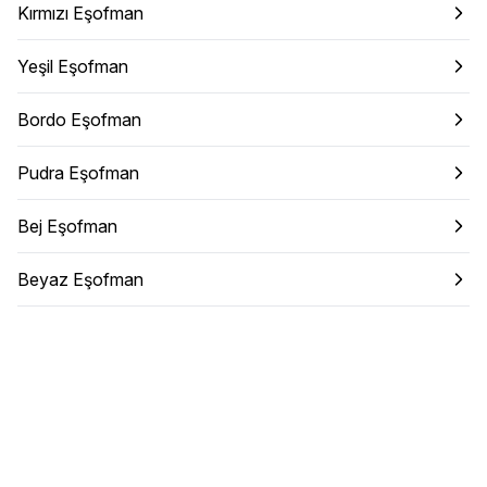
Kırmızı Eşofman
Yeşil Eşofman
Bordo Eşofman
Pudra Eşofman
Bej Eşofman
Beyaz Eşofman