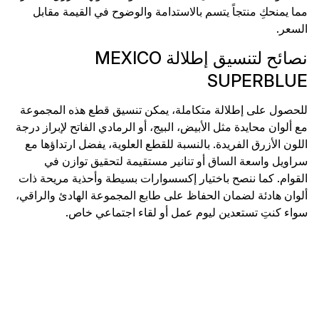
مما يمنحكِ منتجاً يتسم بالاستدامة والوضوح في القيمة مقابل
السعر.
نصائح لتنسيق إطلالة MEXICO
SUPERBLUE
للحصول على إطلالة متكاملة، يمكن تنسيق قطع هذه المجموعة
مع ألوان محايدة مثل الأبيض، البيج، أو الرمادي الفاتح لإبراز درجة
اللون الأزرق الفريدة. بالنسبة للقطع العلوية، يفضل ارتداؤها مع
سراويل واسعة الساق أو تنانير مستقيمة لتحقيق توازن في
القوام. كما ننصح باختيار إكسسوارات بسيطة وأحذية مريحة ذات
ألوان هادئة لضمان الحفاظ على طابع المجموعة الهادئ والراقي،
سواء كنتِ تستعدين ليوم عمل أو لقاء اجتماعي خاص.