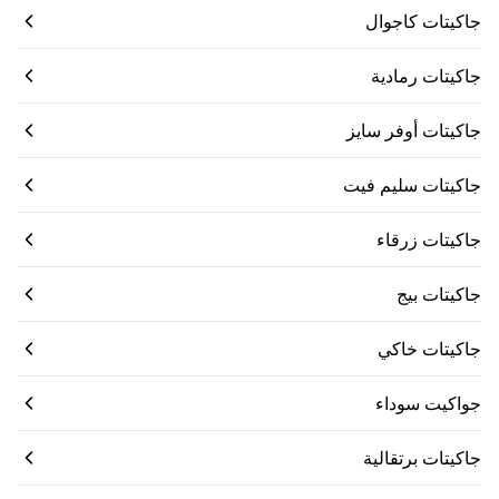
جاكيتات كاجوال
جاكيتات رمادية
جاكيتات أوفر سايز
جاكيتات سليم فيت
جاكيتات زرقاء
جاكيتات بيج
جاكيتات خاكي
جواكيت سوداء
جاكيتات برتقالية