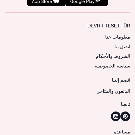
App Store
Google Play
DEVR-I TESETTÜR
معلومات عنا
اتصل بنا
الشروط والأحكام
سياسة الخصوصية
انضم إلينا
البائعون والمتاجر
تابعنا
مساعدة