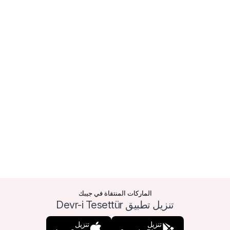
الماركات المنتقاة في جيبك
تنزيل تطبيق Devr-i Tesettür
تنزيل
تنزيل