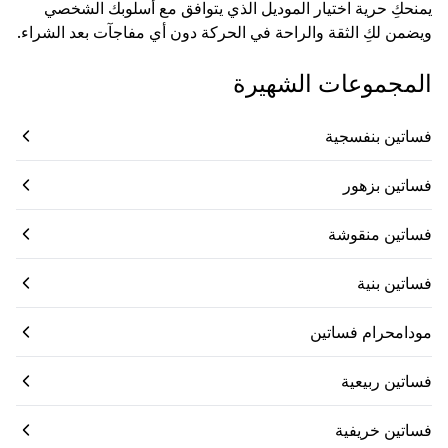
يمنحكِ حرية اختيار الموديل الذي يتوافق مع أسلوبك الشخصي
ويضمن لكِ الثقة والراحة في الحركة دون أي مفاجآت بعد الشراء.
المجموعات الشهيرة
فساتين بنفسجية
فساتين بزهور
فساتين منقوشة
فساتين بنية
مودامحرام فساتين
فساتين ربيعية
فساتين خريفية