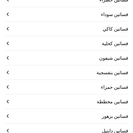
فساتين سوداء
فساتين كاكي
فساتين كحلية
فساتين شيفون
فساتين بنفسجية
فساتين حمراء
فساتين مخططة
فساتين بزهور
فساتين دانتيل