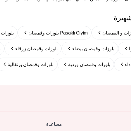
شهيرة
Pasaklı Giyim بلوزات وقمصان
بلوزات 
بلوزات وقمصان بيضاء
بلوزات وقمصان زرقاء
ب
اء
بلوزات وقمصان وردية
بلوزات وقمصان برتقالية
مساعدة