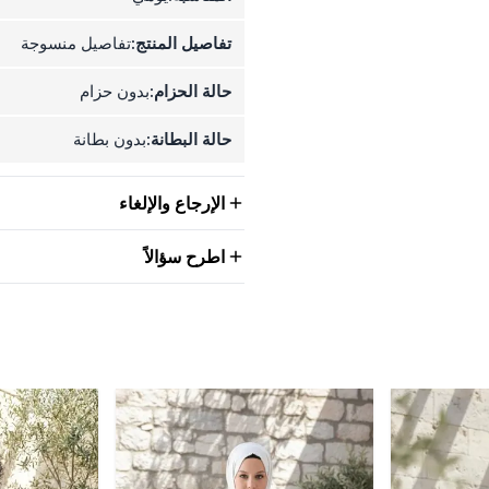
تفاصيل المنتج:
تفاصيل منسوجة
حالة الحزام:
بدون حزام
حالة البطانة:
بدون بطانة
الإرجاع والإلغاء
اطرح سؤالاً