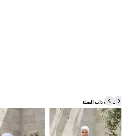
المنتجات ذات الصلة