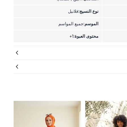
نوع النسيج:
فلانيل
الموسم:
جميع المواسم
محتوى العبوة:
1+