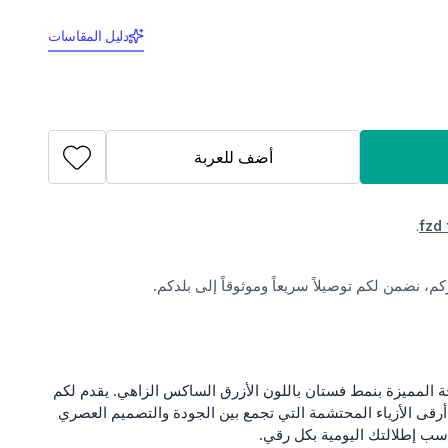
دليل المقاسات
أضف للعربة
.
fzd 
، نضمن لكم توصيلاً سريعاً وموثوقاً إلى بلدكم.
جة المميزة بنمط فستان باللون الأزرق الساكس الزاهي. يقدم لكم
 مختارة من أرقى الأزياء المحتشمة التي تجمع بين الجودة والتصميم العصري