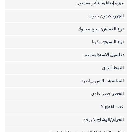
ميزة إضافية:
بتأثير مغسول
الجيوب:
بدون جيوب
نوع القماش:
نسيج محبوك
نوع النسيج:
سكوبا
تفاصيل الاستدامة:
نعم
النمط:
أنثوي
المناسبة:
ملابس رياضية
الخصر:
خصر عادي
عدد القطع:
2
الحزام/الوشاح:
لا يوجد