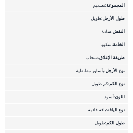
المجموعة:
تصميم
طول الأرجل:
طويل
النقش:
سادة
الخامة:
سكوبا
طريقة الإغلاق:
سحاب
نوع الأرجل:
بأساور مطاطية
نوع الكم:
كم طويل
اللون:
أسود
نوع الياقة:
ياقة قائمة
طول الكم:
طويل