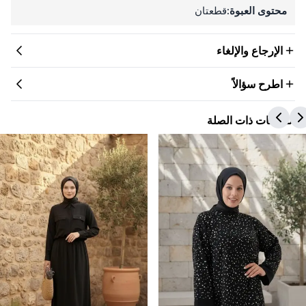
محتوى العبوة:
قطعتان
الإرجاع والإلغاء
اطرح سؤالاً
المنتجات ذات الصلة