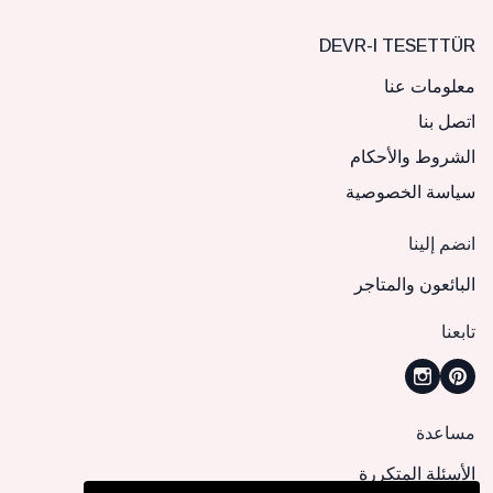
DEVR-I TESETTÜR
معلومات عنا
اتصل بنا
الشروط والأحكام
سياسة الخصوصية
انضم إلينا
البائعون والمتاجر
تابعنا
مساعدة
الأسئلة المتكررة