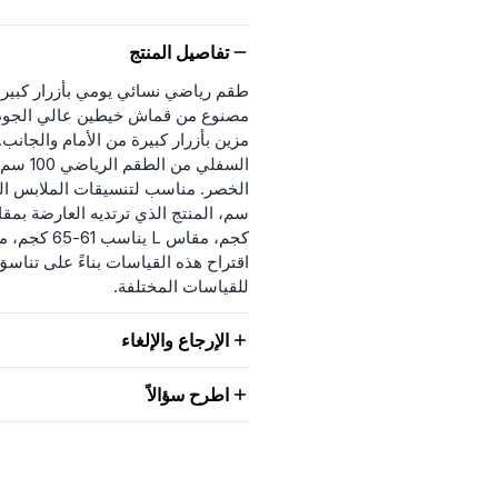
تفاصيل المنتج
طقم رياضي نسائي يومي بأزرار كبيرة ل
مصنوع من قماش خيطين عالي الجود
اقتراح هذه القياسات بناءً على تنا
للقياسات المختلفة.
الإرجاع والإلغاء
اطرح سؤالاً