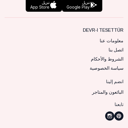
تنزيل
تنزيل
App Store
Google Play
DEVR-I TESETTÜR
معلومات عنا
اتصل بنا
الشروط والأحكام
سياسة الخصوصية
انضم إلينا
البائعون والمتاجر
تابعنا