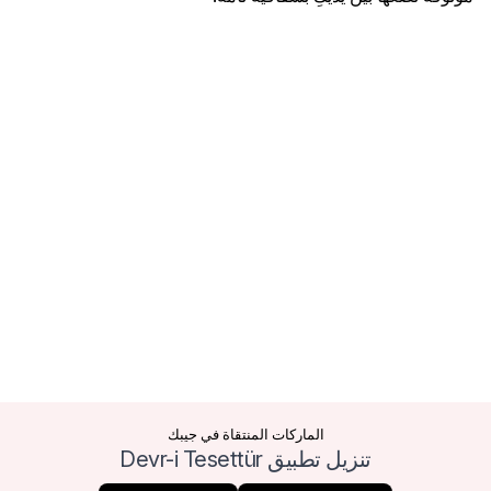
الماركات المنتقاة في جيبك
تنزيل تطبيق Devr-i Tesettür