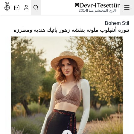
SA
الزي المحتشم منذ 2014l
Bohem Stil
تنورة أنفيلوب ملونة بنقشة زهور باتيك هندية ومطرزة