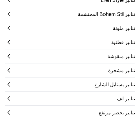
تنانير Bohem Stil المحتشمة
تنانير ملونة
تنانير قطنية
تنانير منقوشة
تنانير مشجرة
تنانير بستايل الشارع
تنانير لف
تنانير بخصر مرتفع