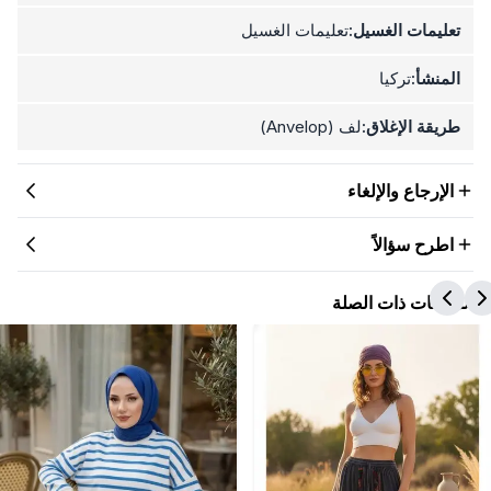
تعليمات الغسيل:
تعليمات الغسيل
المنشأ:
تركيا
طريقة الإغلاق:
لف (Anvelop)
الإرجاع والإلغاء
اطرح سؤالاً
المنتجات ذات الصلة