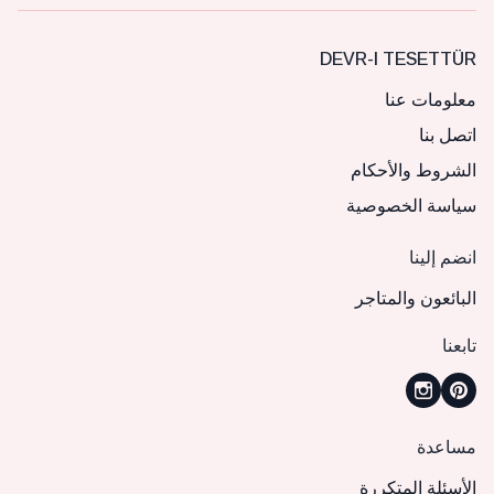
DEVR-I TESETTÜR
معلومات عنا
اتصل بنا
الشروط والأحكام
سياسة الخصوصية
انضم إلينا
البائعون والمتاجر
تابعنا
مساعدة
الأسئلة المتكررة