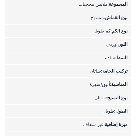
المجموعة:
ملابس محجبات
نوع القماش:
منسوج
نوع الكم:
كم طويل
اللون:
وردي
النمط:
سادة
تركيب الخامة:
ساتان
المناسبة:
أنيق/سهرة
نوع النسيج:
ساتان
الطول:
طويل
ميزة إضافية:
غير شفاف