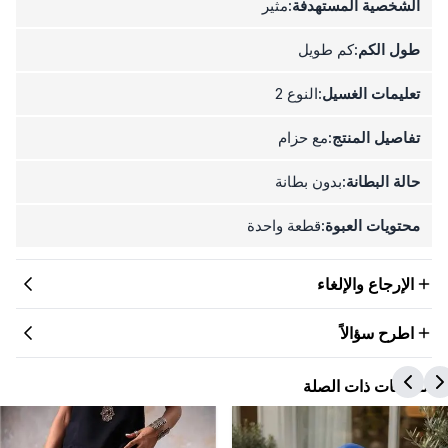
الشخصية المستهدفة:
مثير
طول الكم:
كم طويل
تعليمات الغسيل:
النوع 2
تفاصيل المنتج:
مع حزام
حالة البطانة:
بدون بطانة
محتويات العبوة:
قطعة واحدة
الإرجاع والإلغاء
اطرح سؤالاً
المنتجات ذات الصلة