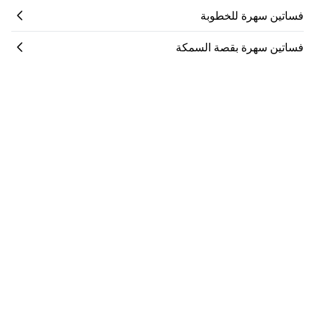
فساتين سهرة للخطوبة
فساتين سهرة بقصة السمكة