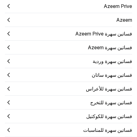
Azeem Prive
Azeem
فساتين سهرة Azeem Prive
فساتين سهرة Azeem
فساتين سهرة وردية
فساتين سهرة ساتان
فساتين سهرة للأعراس
فساتين سهرة للتخرج
فساتين سهرة للكوكتيل
فساتين سهرة للمناسبات