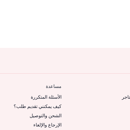
مساعدة
تاجر
الأسئلة المتكررة
كيف يمكنني تقديم طلب؟
الشحن والتوصيل
الإرجاع والإلغاء