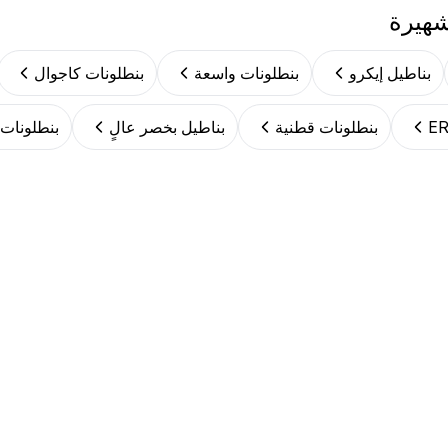
شهيرة
بناطيل إيكرو
بنطلونات واسعة
بنطلونات كاجوال
بنطلونات قطنية
بناطيل بخصر عالٍ
بنطلونات