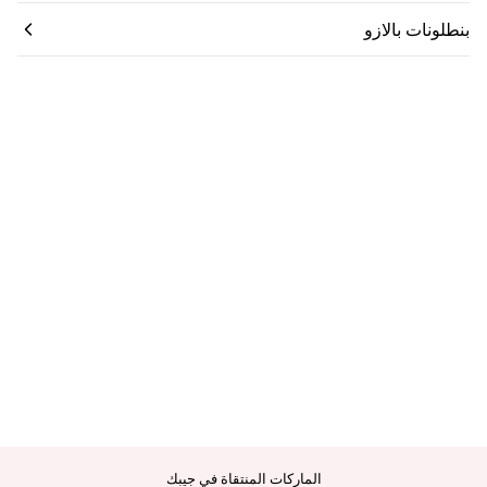
بنطلونات بالازو
الماركات المنتقاة في جيبك