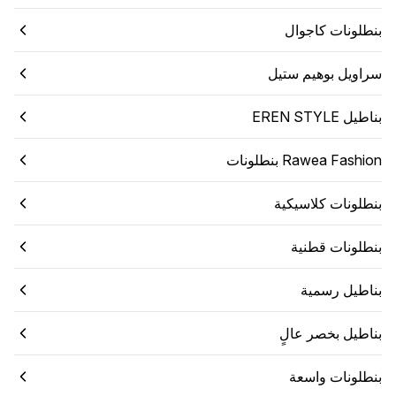
بنطلونات كاجوال
سراويل بوهيم ستيل
بناطيل EREN STYLE
Rawea Fashion بنطلونات
بنطلونات كلاسيكية
بنطلونات قطنية
بناطيل رسمية
بناطيل بخصر عالٍ
بنطلونات واسعة