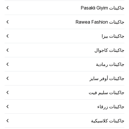
جاكيتات Pasaklı Giyim
جاكيتات Rawea Fashion
جاكيتات بيزا
جاكيتات كاجوال
جاكيتات رمادية
جاكيتات أوفر سايز
جاكيتات سليم فيت
جاكيتات زرقاء
جاكيتات كلاسيكية