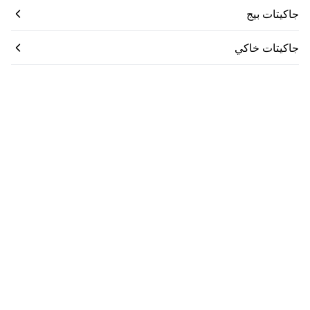
جاكيتات بيج
جاكيتات خاكي