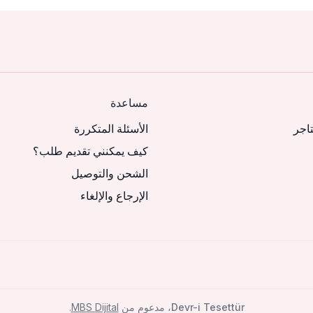
مساعدة
تاجر
الأسئلة المتكررة
كيف يمكنني تقديم طلب؟
الشحن والتوصيل
الإرجاع والإلغاء
Devr-i Tesettür
، مدعوم من
MBS Dijital
.