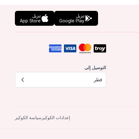
تنزيل
تنزيل
App Store
Google Play
التوصيل إلى
قطر
إعدادات الكوكيز
سياسة الكوكيز