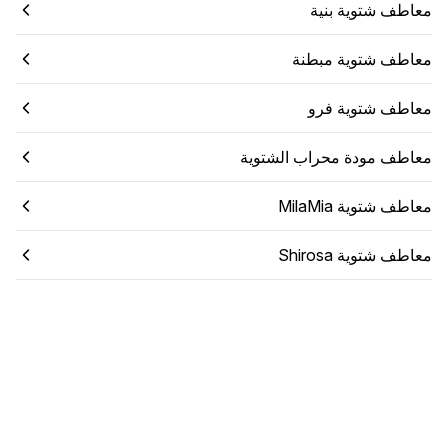
معاطف شتوية بنية
معاطف شتوية مبطنة
معاطف شتوية فرو
معاطف مودة محراب الشتوية
معاطف شتوية MilaMia
معاطف شتوية Shirosa