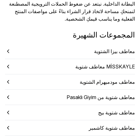
البطانة الداخلية. نبتعد عن ضغوط الحملات الترويجية المصطنعة
لنمنحكِ مساحة لاتخاذ قرار الشراء بناءً على مواصفات المنتج
الفعلية وما يناسب قيمكِ الشخصية.
المجموعات الشهيرة
معاطف بيزا الشتوية
MİSSKAYLE معاطف شتوية
معاطف مودميهرام الشتوية
معاطف شتوية من Pasaklı Giyim
معاطف شتوية بيج
معاطف شتوية كاشمير