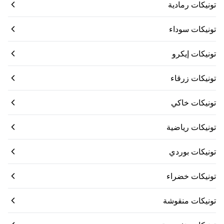
تونيكات رمادية
تونيكات سوداء
تونيكات إيكرو
تونيكات زرقاء
تونيكات خاكي
تونيكات رياضية
تونيكات بوردي
تونيكات خضراء
تونيكات منقوشة