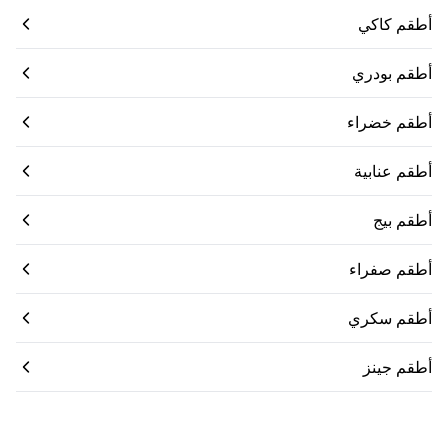
أطقم كاكي
أطقم بودري
أطقم خضراء
أطقم عنابية
أطقم بيج
أطقم صفراء
أطقم سكري
أطقم جينز