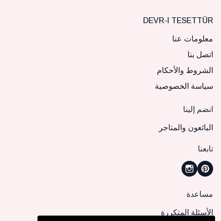
DEVR-I TESETTÜR
معلومات عنا
اتصل بنا
الشروط والأحكام
سياسة الخصوصية
انضم إلينا
البائعون والمتاجر
تابعنا
مساعدة
الأسئلة المتكررة