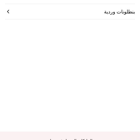
بنطلونات وردية