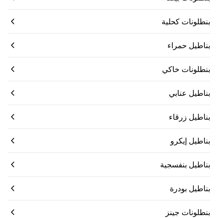
بنطلونات كحلية
بناطيل حمراء
بنطلونات خاكي
بناطيل عنابي
بناطيل زرقاء
بناطيل إيكرو
بناطيل بنفسجية
بناطيل بودرة
بنطلونات جينز