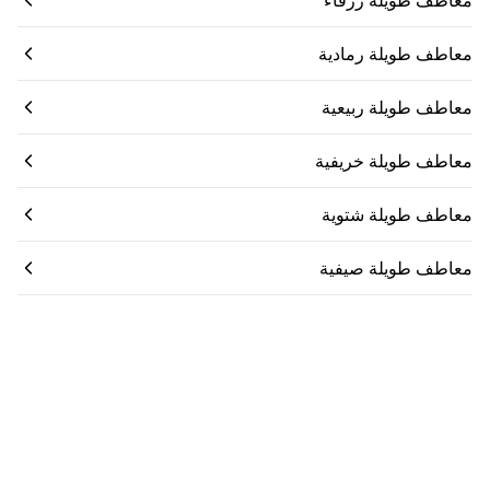
معاطف طويلة زرقاء
معاطف طويلة رمادية
معاطف طويلة ربيعية
معاطف طويلة خريفية
معاطف طويلة شتوية
معاطف طويلة صيفية