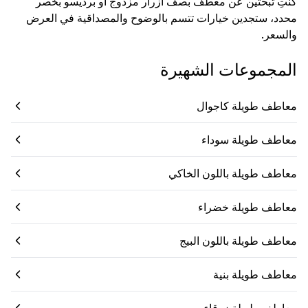
كنتِ تبحثين عن معطف بصف أزرار مزدوج أو برديسو بخصر
محدد، ستجدين خيارات تتسم بالوضوح والمصداقية في العرض
والسعر.
المجموعات الشهيرة
معاطف طويلة كاجوال
معاطف طويلة سوداء
معاطف طويلة باللون الخاكي
معاطف طويلة خضراء
معاطف طويلة باللون البيج
معاطف طويلة بنية