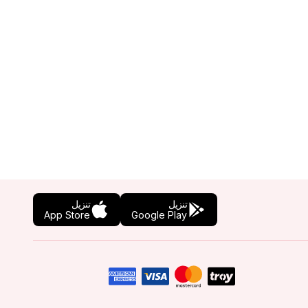
تنزيل
تنزيل
App Store
Google Play