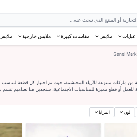
عبايات
ملابس
مقاسات كبيرة
ملابس خارجية
ملابس 
Genel Mark
ة من ماركات متنوعة للأزياء المحتشمة، حيث تم اختيار كل قطعة لتناسب ذ
ة للعمل أو قطع مميزة للمناسبات الاجتماعية، ستجدين هنا تصاميم تتسم ب
لون
المزايا