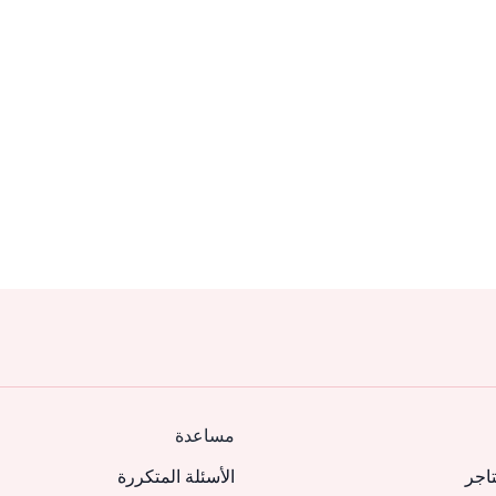
مساعدة
تاجر
الأسئلة المتكررة