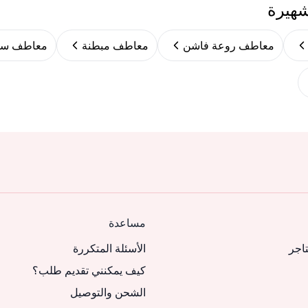
شهيرة
معاطف روعة فاشن
معاطف مبطنة
معاطف سو
مساعدة
تاجر
الأسئلة المتكررة
كيف يمكنني تقديم طلب؟
الشحن والتوصيل