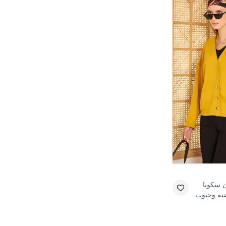
ن سكوبا
ضية وجيوب