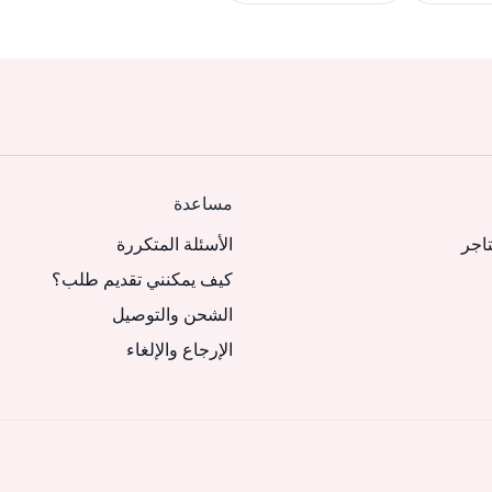
مساعدة
تاجر
الأسئلة المتكررة
كيف يمكنني تقديم طلب؟
الشحن والتوصيل
الإرجاع والإلغاء