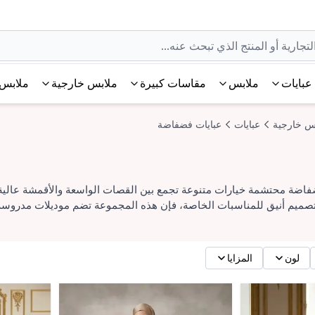
عبايات
ملابس
مقاسات كبيرة
ملابس خارجية
ملابس 
س خارجية
عبايات
عبايات فضفاضة
فاضة محتشمة خيارات متنوعة تجمع بين القصات الواسعة والأقمشة عالية ا
 تصميم أنيق للمناسبات الخاصة، فإن هذه المجموعة تضم موديلات مدروسة ب
لون
المزايا