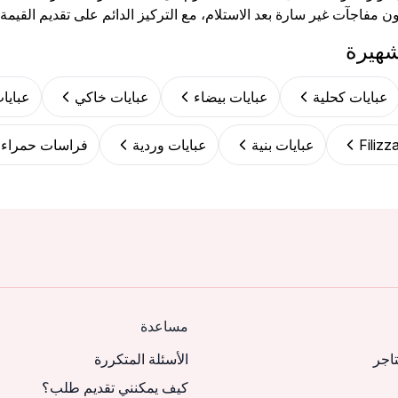
 مفاجآت غير سارة بعد الاستلام، مع التركيز الدائم على تقديم القيمة ا
شهيرة
عبايات كحلية
عبايات بيضاء
عبايات خاكي
عبايا
عبايات بنية
عبايات وردية
فراسات حمراء
مساعدة
تاجر
الأسئلة المتكررة
كيف يمكنني تقديم طلب؟