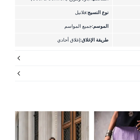
نوع النسيج:
فلانيل
الموسم:
جميع المواسم
طريقة الإغلاق:
إغلاق أحادي