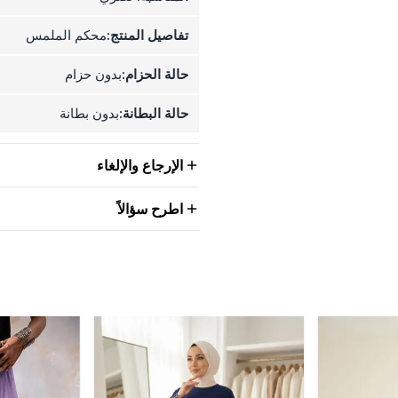
تفاصيل المنتج:
محكم الملمس
حالة الحزام:
بدون حزام
حالة البطانة:
بدون بطانة
الإرجاع والإلغاء
اطرح سؤالاً