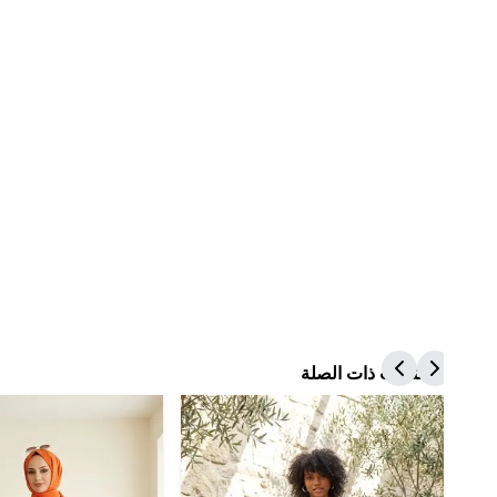
المنتجات ذات الصلة