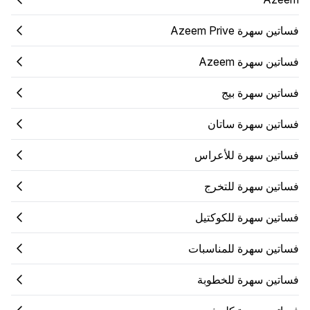
فساتين سهرة Azeem Prive
فساتين سهرة Azeem
فساتين سهرة بيج
فساتين سهرة ساتان
فساتين سهرة للأعراس
فساتين سهرة للتخرج
فساتين سهرة للكوكتيل
فساتين سهرة للمناسبات
فساتين سهرة للخطوبة