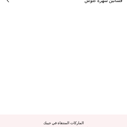
فساتين سهرة كلوش
الماركات المنتقاة في جيبك