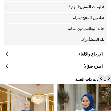
تعليمات الغسيل:
النوع 2
تفاصيل المنتج:
بحزام
حالة البطانة:
بدون بطانة
بلد المنشأ:
تركيا
الإرجاع والإلغاء
اطرح سؤالاً
المنتجات ذات الصلة