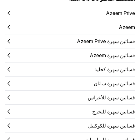
Azeem Prive
Azeem
فساتين سهرة Azeem Prive
فساتين سهرة Azeem
فساتين سهرة كحلية
فساتين سهرة ساتان
فساتين سهرة للأعراس
فساتين سهرة للتخرج
فساتين سهرة للكوكتيل
فساتين سهرة للمناسبات