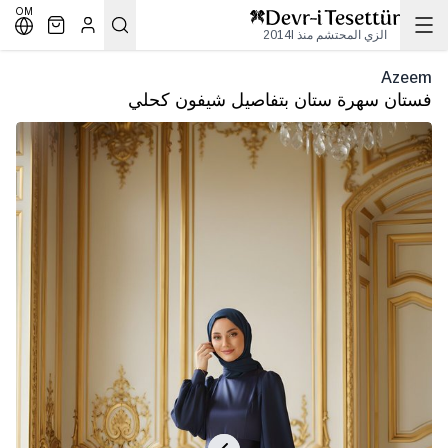
OM
الزي المحتشم منذ 2014l
Azeem
فستان سهرة ستان بتفاصيل شيفون كحلي