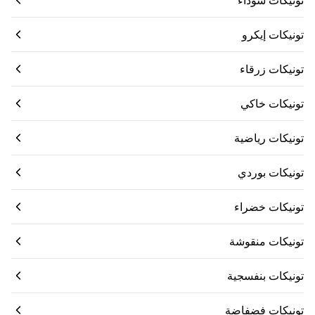
تونيكات سوداء
تونيكات إيكرو
تونيكات زرقاء
تونيكات خاكي
تونيكات رياضية
تونيكات بوردي
تونيكات خضراء
تونيكات منقوشة
تونيكات بنفسجية
تونيكات فضفاضة