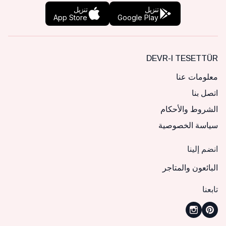
تنزيل
تنزيل
App Store
Google Play
DEVR-I TESETTÜR
معلومات عنا
اتصل بنا
الشروط والأحكام
سياسة الخصوصية
انضم إلينا
البائعون والمتاجر
تابعنا