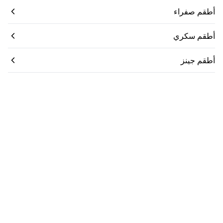
أطقم صفراء
أطقم سكري
أطقم جينز