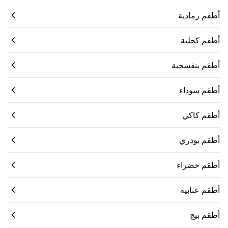
أطقم رمادية
أطقم كحلية
أطقم بنفسجية
أطقم سوداء
أطقم كاكي
أطقم بودري
أطقم خضراء
أطقم عنابية
أطقم بيج