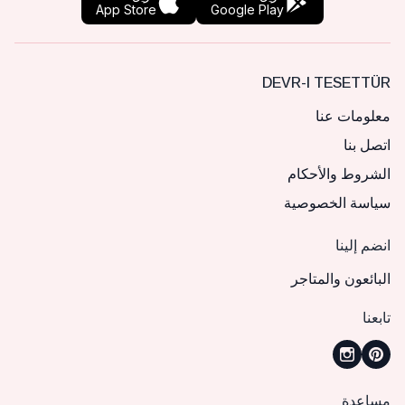
App Store
Google Play
DEVR-I TESETTÜR
معلومات عنا
اتصل بنا
الشروط والأحكام
سياسة الخصوصية
انضم إلينا
البائعون والمتاجر
تابعنا
مساعدة