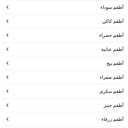
أطقم سوداء
أطقم كاكي
أطقم خضراء
أطقم عنابية
أطقم بيج
أطقم صفراء
أطقم سكري
أطقم جينز
أطقم زرقاء