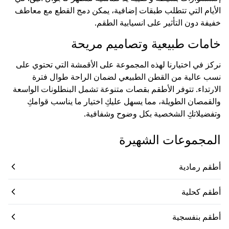
الأيام التي تتطلب طبقات إضافية، يمكن دمج القطع مع معاطف
خفيفة دون التأثير على انسيابية الطقم.
خامات طبيعية وتصاميم مريحة
نركز في اختيارنا لهذه المجموعة على الأقمشة التي تحتوي على
نسب عالية من القطن الطبيعي لضمان الراحة طوال فترة
الارتداء. تتوفر الأطقم بقصات متنوعة تشمل البنطلونات الواسعة
والقمصان الطويلة، مما يسهل عليكِ اختيار ما يناسب قوامكِ
وتفضيلاتكِ الشخصية بكل وضوح وشفافية.
المجموعات الشهيرة
أطقم رمادية
أطقم كحلية
أطقم بنفسجية