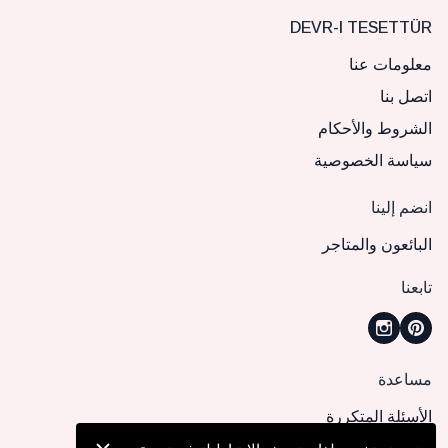
DEVR-I TESETTÜR
معلومات عنا
اتصل بنا
الشروط والأحكام
سياسة الخصوصية
انضم إلينا
البائعون والمتاجر
تابعنا
مساعدة
الأسئلة المتكررة