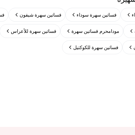
ء
فساتين سهرة سوداء
فساتين سهرة شيفون
فس
مودامحرم فساتين سهرة
فساتين سهرة للأعراس
فساتين سهرة للكوكتيل