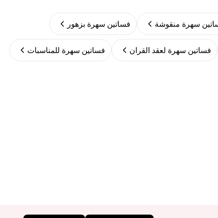
اتين سهرة منقوشة
فساتين سهرة بزهور
فساتين سهرة لعقد القران
فساتين سهرة للمناسبات